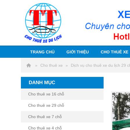
TRANG CHỦ
GIỚI THIỆU
CHO THUÊ XE
Cho thuê xe
Dịch vụ cho thuê xe du lịch 29 c
DANH MỤC
Cho thuê xe 16 chỗ
Cho thuê xe 29 chỗ
Cho thuê xe 7 chỗ
Cho thuê xe 4 chỗ