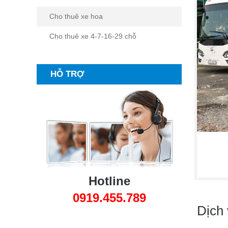
Cho thuê xe hoa
Cho thuê xe 4-7-16-29 chỗ
HỖ TRỢ
Hotline
0919.455.789
Dịch 